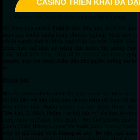
Casino triển khai đa dạng bộ môn hoành tráng
Ưu điểm của casino
Fo88
là đến đây, bạn có cơ hội giao
lưu cùng dealer nóng bỏng, chuyên nghiệp. Sảnh quy tụ
nhiều người chơi từ khắp mọi châu lục nên khách hàng
thoải mái thể hiện kỹ năng của mình. Hệ thống cược
triển khai linh hoạt cùng tỷ lệ thưởng ấn tượng giúp
chuyên mục trở thành điểm đến độc quyền không thể bỏ
lỡ.
Game bài
Nếu đã chinh chiến nhiều bộ môn game bài khác nhau
thì khi đến với sân chơi, bạn sẽ còn trầm trồ hơn với các
siêu phẩm mới. Ngoài những cái tên quen thuộc như
Tiến Lên, Xì Dách, Phỏm,… cơ hội đấu trí của bạn sẽ càng
tăng thêm với Poker, Mậu Binh,…
Đặc biệt khi bứt phá và
giành chiến thắng ở game bài
Fo88
, phần thưởng thành
viên có thể nhận về là không hề nhỏ. Do vậy, bạn hoàn
toàn tận hưởng vô số lối chơi mới mẻ khác nhau và so