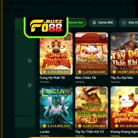
Fo88
thường xuyên tham gia và duy trì cược đều đặn
mỗi ngày.