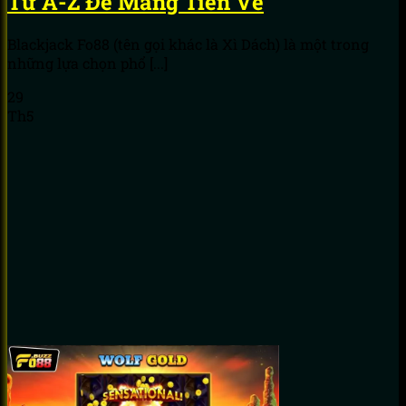
Từ A-Z Để Mang Tiền Về
Blackjack Fo88 (tên gọi khác là Xì Dách) là một trong
những lựa chọn phổ [...]
29
Th5