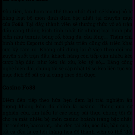
Đầu tiên, fan hâm mộ thể thao nhất định sẽ không bỏ lỡ
hàng loạt bộ môn đình đám bậc nhất tại chuyên mục
của
Fo88
. Tại đây, thành viên sẽ thưởng thức vô số trận
đấu căng thẳng, kịch tính nhất từ những loại hình phổ
biến như tennis, bóng rổ, bóng đá, cầu lông,… Thậm chí,
hình thức Esports chỉ mới phát triển cũng đã triển khai
cực kỳ rầm rộ.
Không chỉ dừng lại ở việc theo dõi mà
xuyên suốt trận đấu, khách hàng còn tiếp cận nhiều kèo
cược hấp dẫn như kèo tài xỉu, kèo tỷ số,… Bằng công
nghệ hiện đại, chúng tôi sẽ cập nhật tỷ số kèo liên tục với
mục đích để bất cứ ai cũng theo dõi được.
Casino Fo88
Điểm đến tiếp theo hứa hẹn đem lại trải nghiệm ấn
tượng không kém đó chính là casino. Thông qua sự
nghiên cứu, tìm hiểu từ các sòng bài thực, chúng tôi đã
cho ra mắt nhiều bộ môn casino hoành tráng bậc nhất.
Từ roulette, baccarat,.. cho đến tài xỉu, xóc đĩa, bầu cua,…
tất cả đều là cơ hội thăng hoa để thành viên có thể “đổi