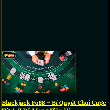
Blackjack Fo88 – Bí Quyết Chơi Cược