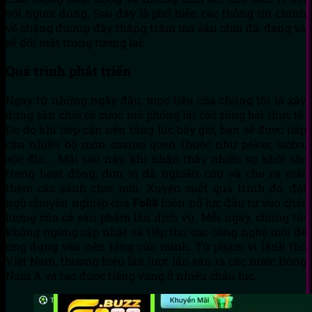
với người dùng.
Sau đây là phổ biến các thông tin chính
về chặng đường đầy thăng trầm mà sân chơi đã, đang và
sẽ đối mặt trong tương lai:
Quá trình phát triển
Ngay từ những ngày đầu, mục tiêu của chúng tôi là xây
dựng sân chơi cá cược mô phỏng lại các sòng bài thực tế.
Do đó khi tiếp cận nền tảng lúc bấy giờ, bạn sẽ được tiếp
cận nhiều bộ môn casino quen thuộc như poker, sicbo,
xóc đĩa,… Mãi sau này, khi nhận thấy nhiều sự khởi sắc
trong hoạt động, đơn vị đã nghiên cứu và cho ra mắt
thêm các sảnh chơi mới.
Xuyên suốt quá trình đó, đội
ngũ chuyên nghiệp của
Fo88
luôn nỗ lực đầu tư vào chất
lượng của cả sản phẩm lẫn dịch vụ. Mỗi ngày, chúng tôi
không ngừng cập nhật và tiếp thu các công nghệ mới để
ứng dụng vào nền tảng của mình. Từ phạm vi lãnh thổ
Việt Nam, thương hiệu lần lượt lấn sân ra các nước Đông
Nam Á và tạo được tiếng vang ở nhiều châu lục.