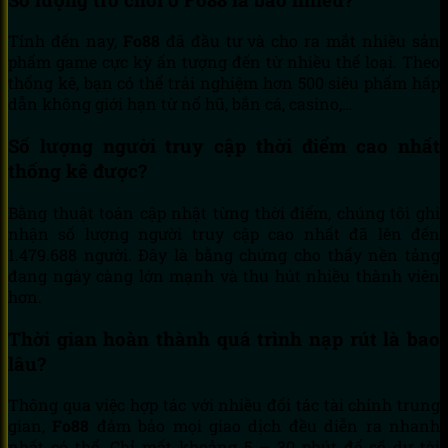
Tính đến nay,
Fo88
đã đầu tư và cho ra mắt nhiều sản
phẩm game cực kỳ ấn tượng đến từ nhiều thể loại. Theo
thống kê, bạn có thể trải nghiệm hơn 500 siêu phẩm hấp
dẫn không giới hạn từ nổ hũ, bắn cá, casino,…
Số lượng người truy cập thời điểm cao nhất
thống kê được?
Bằng thuật toán cập nhật từng thời điểm, chúng tôi ghi
nhận số lượng người truy cập cao nhất đã lên đến
1.479.688 người. Đây là bằng chứng cho thấy nền tảng
đang ngày càng lớn mạnh và thu hút nhiều thành viên
hơn.
Thời gian hoàn thành quá trình nạp rút là bao
lâu?
Thông qua việc hợp tác với nhiều đối tác tài chính trung
gian,
Fo88
đảm bảo mọi giao dịch đều diễn ra nhanh
nhất có thể. Chỉ mất khoảng 5 – 30 phút để số dư tài