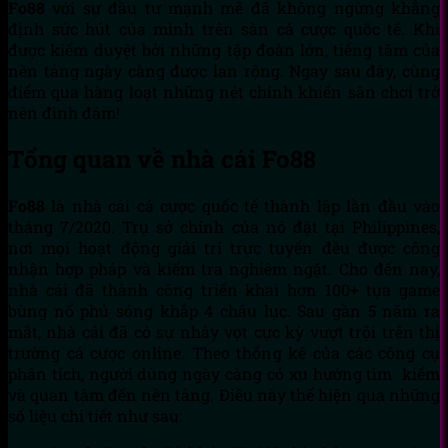
Fo88
với sự đầu tư mạnh mẽ đã không ngừng khẳng
định sức hút của mình trên sàn cá cược quốc tế. Khi
được kiểm duyệt bởi những tập đoàn lớn, tiếng tăm của
nền tảng ngày càng được lan rộng. Ngay sau đây, cùng
điểm qua hàng loạt những nét chính khiến sân chơi trở
nên đình đám!
Tổng quan về nhà cái Fo88
Fo88
là nhà cái cá cược quốc tế thành lập lần đầu vào
tháng 7/2020. Trụ sở chính của nó đặt tại Philippines,
nơi mọi hoạt động giải trí trực tuyến đều được công
nhận hợp pháp và kiểm tra nghiêm ngặt. Cho đến nay,
nhà cái đã thành công triển khai hơn 100+ tựa game
bùng nổ phủ sóng khắp 4 châu lục.
Sau gần 5 năm ra
mắt, nhà cái đã có sự nhảy vọt cực kỳ vượt trội trên thị
trường cá cược online. Theo thống kê của các công cụ
phân tích, người dùng ngày càng có xu hướng tìm kiếm
và quan tâm đến nền tảng. Điều này thể hiện qua những
số liệu chi tiết như sau: