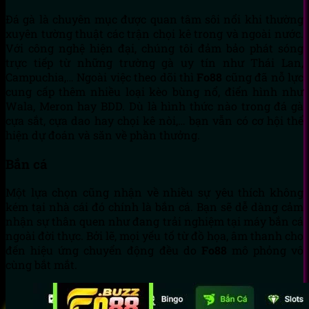
Đá gà là chuyên mục được quan tâm sôi nổi khi thường
xuyên tường thuật các trận chọi kê trong và ngoài nước.
Với công nghệ hiện đại, chúng tôi đảm bảo phát sóng
trực tiếp từ những trường gà uy tín như Thái Lan,
Campuchia,…
Ngoài việc theo dõi thì
Fo88
cũng đã nỗ lực
cung cấp thêm nhiều loại kèo bùng nổ, điển hình như
Wala, Meron hay BDD. Dù là hình thức nào trong đá gà
cựa sắt, cựa dao hay chọi kê nòi,… bạn vẫn có cơ hội thể
hiện dự đoán và săn về phần thưởng.
Bắn cá
Một lựa chọn cũng nhận về nhiều sự yêu thích không
kém tại nhà cái đó chính là bắn cá. Bạn sẽ dễ dàng cảm
nhận sự thân quen như đang trải nghiệm tại máy bắn cá
ngoài đời thực. Bởi lẽ, mọi yếu tố từ đồ họa, âm thanh cho
đến hiệu ứng chuyển động đều do
Fo88
mô phỏng vô
cùng bắt mắt.