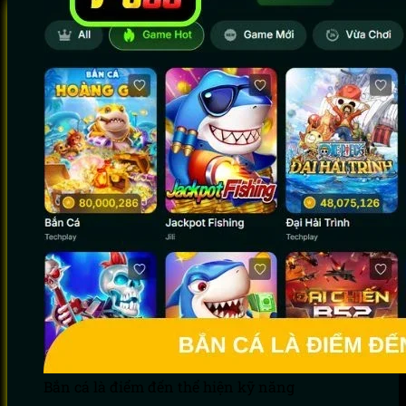
Bắn cá là điểm đến thể hiện kỹ năng