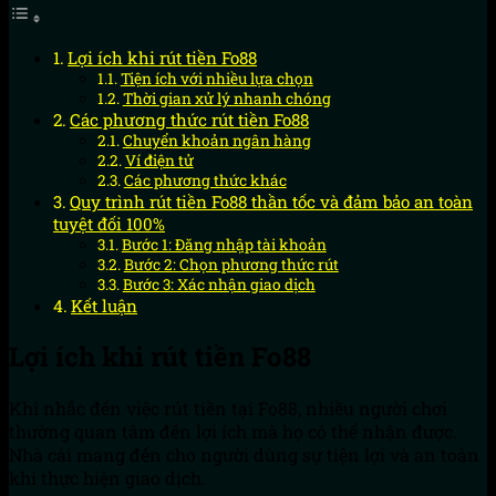
Lợi ích khi rút tiền Fo88
Tiện ích với nhiều lựa chọn
Thời gian xử lý nhanh chóng
Các phương thức rút tiền Fo88
Chuyển khoản ngân hàng
Ví điện tử
Các phương thức khác
Quy trình rút tiền Fo88 thần tốc và đảm bảo an toàn
tuyệt đối 100%
Bước 1: Đăng nhập tài khoản
Bước 2: Chọn phương thức rút
Bước 3: Xác nhận giao dịch
Kết luận
Lợi ích khi rút tiền Fo88
Khi nhắc đến việc rút tiền tại Fo88, nhiều người chơi
thường quan tâm đến lợi ích mà họ có thể nhận được.
Nhà cái mang đến cho người dùng sự tiện lợi và an toàn
khi thực hiện giao dịch.