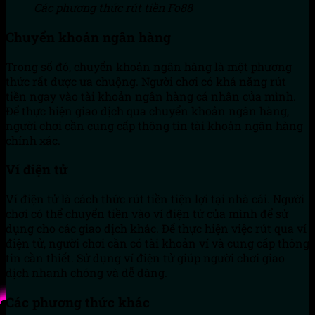
Các phương thức rút tiền Fo88
Chuyển khoản ngân hàng
Trong số đó, chuyển khoản ngân hàng là một phương
thức rất được ưa chuộng. Người chơi có khả năng rút
tiền ngay vào tài khoản ngân hàng cá nhân của mình.
Để thực hiện giao dịch qua chuyển khoản ngân hàng,
người chơi cần cung cấp thông tin tài khoản ngân hàng
chính xác.
Ví điện tử
Ví điện tử là cách thức rút tiền tiện lợi tại
nhà cái
. Người
chơi có thể chuyển tiền vào ví điện tử của mình để sử
dụng cho các giao dịch khác. Để thực hiện việc rút qua ví
điện tử, người chơi cần có tài khoản ví và cung cấp thông
tin cần thiết. Sử dụng ví điện tử giúp người chơi giao
dịch nhanh chóng và dễ dàng.
Các phương thức khác