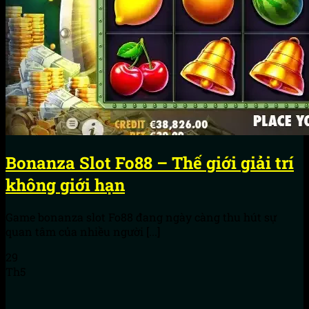
Bonanza Slot Fo88 – Thế giới giải trí
không giới hạn
Game bonanza slot Fo88 đang ngày càng thu hút sự
quan tâm của nhiều người [...]
29
Th5