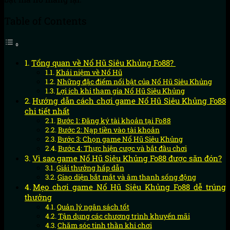
Table of Contents
Tổng quan về Nổ Hũ Siêu Khủng Fo88?
Khái niệm về Nổ Hũ
Những đặc điểm nổi bật của Nổ Hũ Siêu Khủng
Lợi ích khi tham gia Nổ Hũ Siêu Khủng
Hướng dẫn cách chơi game Nổ Hũ Siêu Khủng Fo88
chi tiết nhất
Bước 1: Đăng ký tài khoản tại Fo88
Bước 2: Nạp tiền vào tài khoản
Bước 3: Chọn game Nổ Hũ Siêu Khủng
Bước 4: Thực hiện cược và bắt đầu chơi
Vì sao game Nổ Hũ Siêu Khủng Fo88 được săn đón?
Giải thưởng hấp dẫn
Giao diện bắt mắt và âm thanh sống động
Mẹo chơi game Nổ Hũ Siêu Khủng Fo88 dễ trúng
thưởng
Quản lý ngân sách tốt
Tận dụng các chương trình khuyến mãi
Chăm sóc tinh thần khi chơi