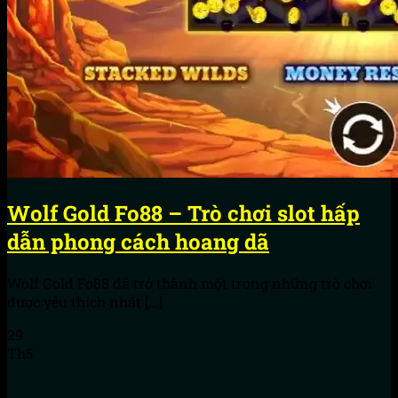
Wolf Gold Fo88 – Trò chơi slot hấp
dẫn phong cách hoang dã
Wolf Gold Fo88 đã trở thành một trong những trò chơi
được yêu thích nhất [...]
29
Th5