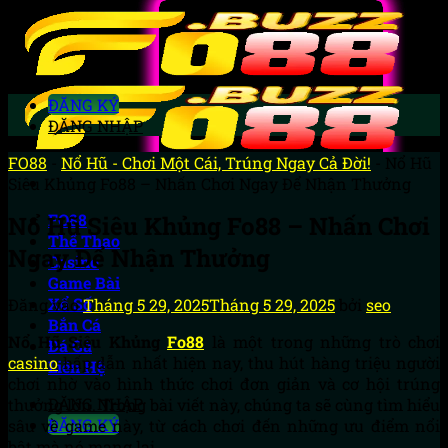
ĐĂNG KÝ
ĐĂNG NHẬP
FO88
-
Nổ Hũ - Chơi Một Cái, Trúng Ngay Cả Đời!
-
Nổ Hũ
Siêu Khủng Fo88 – Nhấn Chơi Ngay Để Nhận Thưởng
FO88
Nổ Hũ Siêu Khủng Fo88 – Nhấn Chơi
Thể Thao
Ngay Để Nhận Thưởng
Casino
Game Bài
Xổ Số
Đăng vào
Tháng 5 29, 2025
Tháng 5 29, 2025
bởi
seo
Bắn Cá
Nổ Hũ Siêu Khủng
Fo88
là một trong những trò chơi
Đá Gà
casino
hấp dẫn nhất hiện nay, thu hút hàng triệu người
Liên Hệ
chơi nhờ vào hình thức chơi đơn giản và cơ hội trúng
ĐĂNG NHẬP
thưởng lớn. Trong bài viết này, chúng ta sẽ cùng tìm hiểu
ĐĂNG KÝ
sâu về game này, từ cách chơi đến những ưu điểm nổi
bật mà nó mang lại.