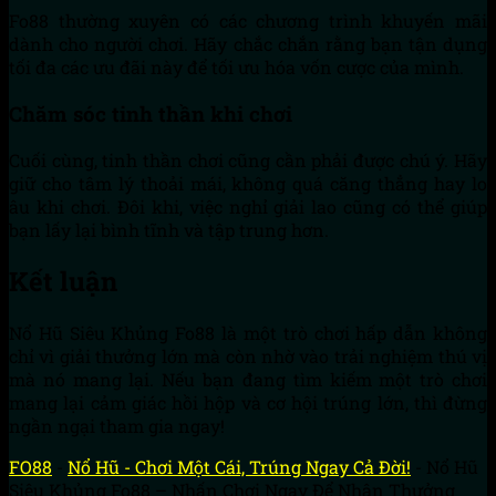
Fo88 thường xuyên có các chương trình khuyến mãi
dành cho người chơi. Hãy chắc chắn rằng bạn tận dụng
tối đa các ưu đãi này để tối ưu hóa vốn cược của mình.
Chăm sóc tinh thần khi chơi
Cuối cùng, tinh thần chơi cũng cần phải được chú ý. Hãy
giữ cho tâm lý thoải mái, không quá căng thẳng hay lo
âu khi chơi. Đôi khi, việc nghỉ giải lao cũng có thể giúp
bạn lấy lại bình tĩnh và tập trung hơn.
Kết luận
Nổ Hũ Siêu Khủng Fo88 là một trò chơi hấp dẫn không
chỉ vì giải thưởng lớn mà còn nhờ vào trải nghiệm thú vị
mà nó mang lại. Nếu bạn đang tìm kiếm một trò chơi
mang lại cảm giác hồi hộp và cơ hội trúng lớn, thì đừng
ngần ngại tham gia ngay!
FO88
-
Nổ Hũ - Chơi Một Cái, Trúng Ngay Cả Đời!
-
Nổ Hũ
Siêu Khủng Fo88 – Nhấn Chơi Ngay Để Nhận Thưởng