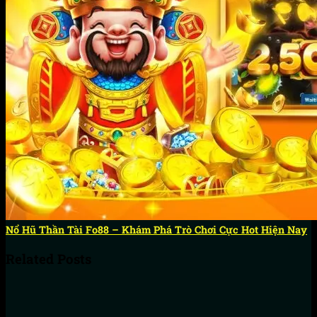
Nổ Hũ Thần Tài Fo88 – Khám Phá Trò Chơi Cực Hot Hiện Nay
Related Posts