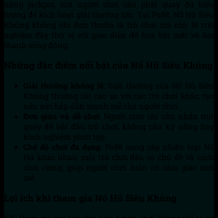
năng jackpot, nơi người chơi cần phải quay đủ biểu
tượng để kích hoạt giải thưởng lớn. Tại Fo88, Nổ Hũ Siêu
Khủng không chỉ đơn thuần là trò chơi mà còn là trải
nghiệm đầy thú vị với giao diện đồ họa bắt mắt và âm
thanh sống động.
Những đặc điểm nổi bật của Nổ Hũ Siêu Khủng
Giải thưởng khổng lồ
: Giải thưởng của Nổ Hũ Siêu
Khủng thường rất cao so với các trò chơi khác, tạo
nên sức hấp dẫn mạnh mẽ cho người chơi.
Đơn giản và dễ chơi
: Người chơi chỉ cần nhấn nút
quay để bắt đầu trò chơi, không cần kỹ năng hay
kinh nghiệm phức tạp.
Chế độ chơi đa dạng
: Fo88 cung cấp nhiều loại Nổ
Hũ khác nhau, mỗi trò chơi đều có chủ đề và cách
chơi riêng, giúp người chơi luôn có cảm giác mới
mẻ.
Lợi ích khi tham gia Nổ Hũ Siêu Khủng
Khi tham gia vào trò chơi này, người chơi không chỉ có cơ