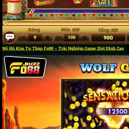
Nổ Hũ Kim Tự Tháp Fo88 – Trải Nghiệm Game Slot Đỉnh Cao