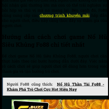
hội nhận giải thưởng lớn mà còn có thể trải nghiệm sự
hồi hộp và thú vị mà nó mang lại. Bên cạnh đó, Fo88
cũng cung cấp các
chương trình khuyến mãi
hấp dẫn
cho người chơi, điều này càng thúc đẩy sự tham gia của
người chơi.
Hướng dẫn cách chơi game Nổ Hũ
Siêu Khủng Fo88 chi tiết nhất
Để chơi game Nổ Hũ Siêu Khủng Fo88, người chơi cần
thực hiện theo các bước hướng dẫn dưới đây. Việc nắm
rõ cách chơi sẽ giúp người chơi dễ dàng hơn trong việc
tham gia và tận hưởng trò chơi.
Người Fo88 cũng thích:
Nổ Hũ Thần Tài Fo88 -
Khám Phá Trò Chơi Cực Hot Hiện Nay