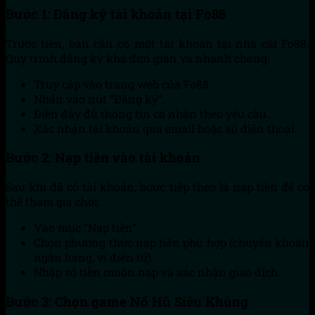
Bước 1: Đăng ký tài khoản tại Fo88
Trước tiên, bạn cần có một tài khoản tại nhà cái Fo88.
Quy trình đăng ký khá đơn giản và nhanh chóng:
Truy cập vào trang web của Fo88.
Nhấn vào nút “Đăng ký”.
Điền đầy đủ thông tin cá nhân theo yêu cầu.
Xác nhận tài khoản qua email hoặc số điện thoại.
Bước 2: Nạp tiền vào tài khoản
Sau khi đã có tài khoản, bước tiếp theo là nạp tiền để có
thể tham gia chơi:
Vào mục “Nạp tiền”.
Chọn phương thức nạp tiền phù hợp (chuyển khoản
ngân hàng, ví điện tử).
Nhập số tiền muốn nạp và xác nhận giao dịch.
Bước 3: Chọn game Nổ Hũ Siêu Khủng